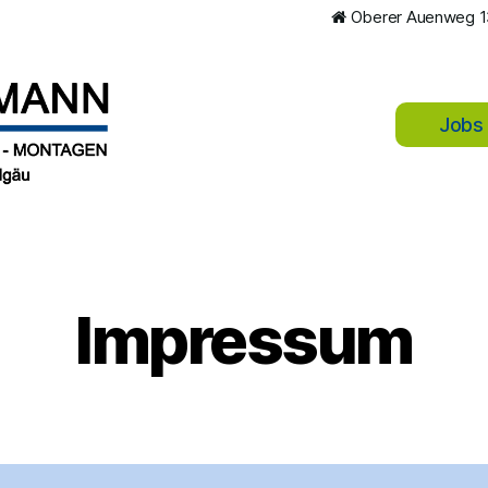
Oberer Auenweg 13
Jobs
Impressum