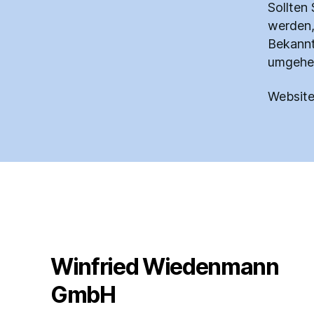
Sollten
werden,
Bekannt
umgehen
Website
Winfried Wiedenmann
GmbH