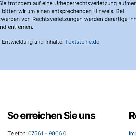
 Sie trotzdem auf eine Urheberrechtsverletzung aufme
 bitten wir um einen entsprechenden Hinweis. Bei
werden von Rechtsverletzungen werden derartige Inh
d entfernen.
 Entwicklung und Inhalte:
Textsteine.de
So erreichen Sie uns
R
Telefon:
07561 - 9866 0
Im