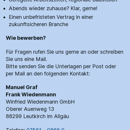
Abends wieder zuhause? Klar, gerne!
Einen unbefristeten Vertrag in einer
zukunftsicheren Branche
Wie bewerben?
Für Fragen rufen Sie uns gerne an oder schreiben
Sie uns eine Mail.
Bitte senden Sie die Unterlagen per Post oder
per Mail an den folgenden Kontakt:
Manuel Graf
Frank Wiedenmann
Winfried Wiedenmann GmbH
Oberer Auenweg 13
88299 Leutkirch im Allgäu