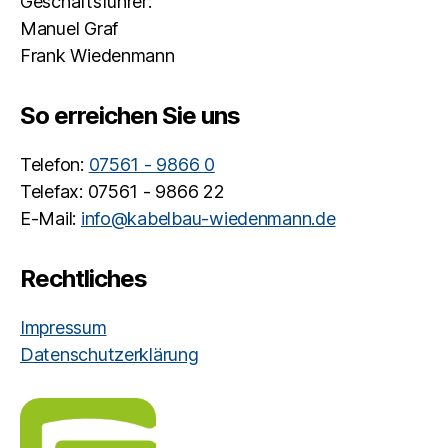
Geschäftsführer:
Manuel Graf
Frank Wiedenmann
So erreichen Sie uns
Telefon:
07561 - 9866 0
Telefax: 07561 - 9866 22
E-Mail:
info@kabelbau-wiedenmann.de
Rechtliches
Impressum
Datenschutzerklärung