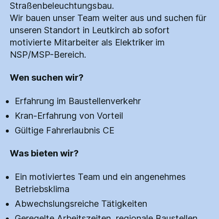
Straßenbeleuchtungsbau.
Wir bauen unser Team weiter aus und suchen für
unseren Standort in Leutkirch ab sofort
motivierte Mitarbeiter als Elektriker im
NSP/MSP-Bereich.
Wen suchen wir?
Erfahrung im Baustellenverkehr
Kran-Erfahrung von Vorteil
Gültige Fahrerlaubnis CE
Was bieten wir?
Ein motiviertes Team und ein angenehmes
Betriebsklima
Abwechslungsreiche Tätigkeiten
Geregelte Arbeitszeiten, regionale Baustellen