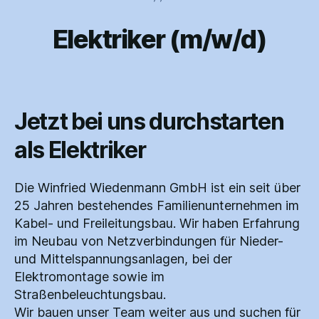
Elektriker (m/w/d)
Kategorien
Jetzt bei uns durchstarten
als Elektriker
Die Winfried Wiedenmann GmbH ist ein seit über
25 Jahren bestehendes Familienunternehmen im
Kabel- und Freileitungsbau. Wir haben Erfahrung
im Neubau von Netzverbindungen für Nieder-
und Mittelspannungsanlagen, bei der
Elektromontage sowie im
Straßenbeleuchtungsbau.
Wir bauen unser Team weiter aus und suchen für