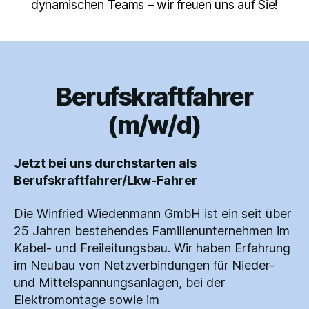
dynamischen Teams – wir freuen uns auf Sie!
Berufskraftfahrer
Kategorien
(m/w/d)
Jetzt bei uns durchstarten als
Berufskraftfahrer/Lkw-Fahrer
Die Winfried Wiedenmann GmbH ist ein seit über
25 Jahren bestehendes Familienunternehmen im
Kabel- und Freileitungsbau. Wir haben Erfahrung
im Neubau von Netzverbindungen für Nieder-
und Mittelspannungsanlagen, bei der
Elektromontage sowie im