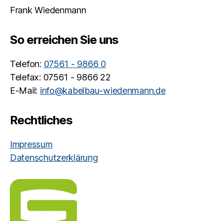
Frank Wiedenmann
So erreichen Sie uns
Telefon:
07561 - 9866 0
Telefax: 07561 - 9866 22
E-Mail:
info@kabelbau-wiedenmann.de
Rechtliches
Impressum
Datenschutzerklärung