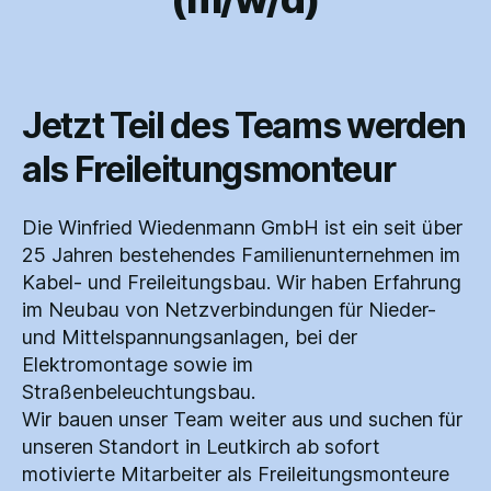
Jetzt Teil des Teams werden
als Freileitungsmonteur
Die Winfried Wiedenmann GmbH ist ein seit über
25 Jahren bestehendes Familienunternehmen im
Kabel- und Freileitungsbau. Wir haben Erfahrung
im Neubau von Netzverbindungen für Nieder-
und Mittelspannungsanlagen, bei der
Elektromontage sowie im
Straßenbeleuchtungsbau.
Wir bauen unser Team weiter aus und suchen für
unseren Standort in Leutkirch ab sofort
motivierte Mitarbeiter als Freileitungsmonteure